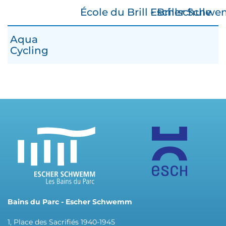
École du Brill - Brillschule
Escher Schwem
Aqua
Cycling
Bains du Parc - Escher Schwemm
1, Place des Sacrifiés 1940-1945