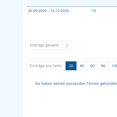
26.09.2026 - 12.12.2026
10
Einträge gesamt:
2
Einträge pro Seite:
20
40
60
80
10
Sie haben keinen passenden Termin gefunden? 