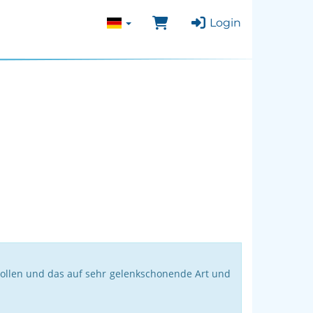
Login
n wollen und das auf sehr gelenkschonende Art und