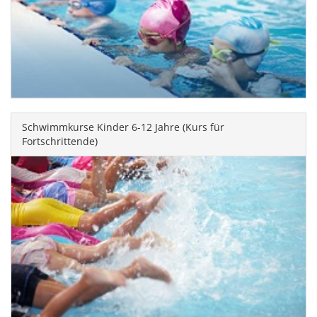
Schwimmkurse Kinder 6-12 Jahre (Kurs für
Fortschrittende)