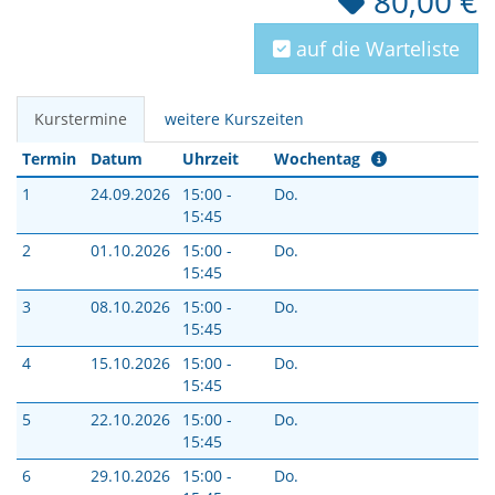
80,00 €
auf die Warteliste
Kurstermine
weitere Kurszeiten
Termin
Datum
Uhrzeit
Wochentag
1
24.09.2026
15:00 -
Do.
15:45
2
01.10.2026
15:00 -
Do.
15:45
3
08.10.2026
15:00 -
Do.
15:45
4
15.10.2026
15:00 -
Do.
15:45
5
22.10.2026
15:00 -
Do.
15:45
6
29.10.2026
15:00 -
Do.