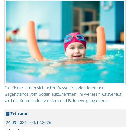
Die Kinder lernen sich unter Wasser zu orientieren und
Gegenstände vom Boden aufzunehmen. Im weiteren Kursverlauf
wird die Koordination von Arm-und Beinbewegung erlernt.
Zeitraum
24.09.2026 - 03.12.2026