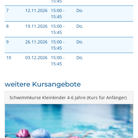
15:45
7
12.11.2026
15:00 -
Do.
15:45
8
19.11.2026
15:00 -
Do.
15:45
9
26.11.2026
15:00 -
Do.
15:45
10
03.12.2026
15:00 -
Do.
15:45
weitere Kursangebote
Schwimmkurse Kleinkinder 4-6 Jahre (Kurs für Anfänger)