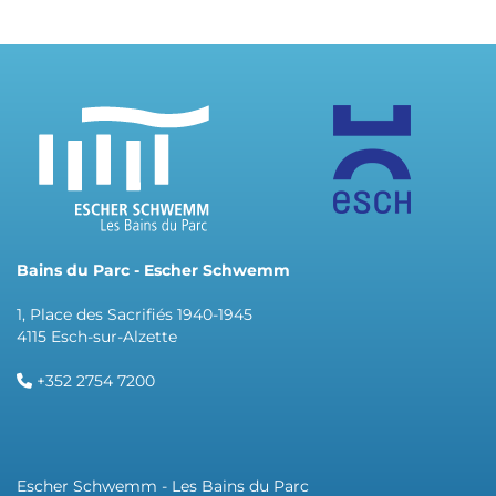
Bains du Parc - Escher Schwemm
1, Place des Sacrifiés 1940-1945
4115 Esch-sur-Alzette
+352 2754 7200
Escher Schwemm - Les Bains du Parc