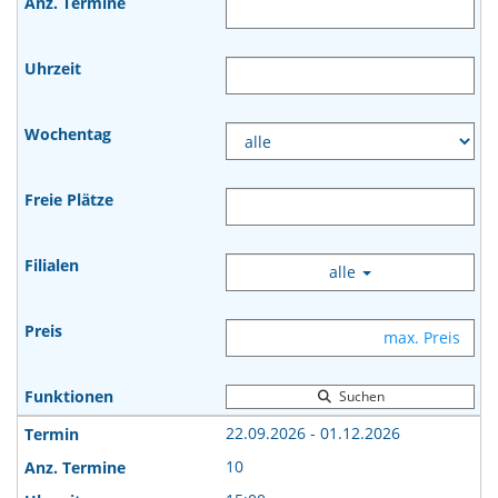
alle
Suchen
22.09.2026 - 01.12.2026
10