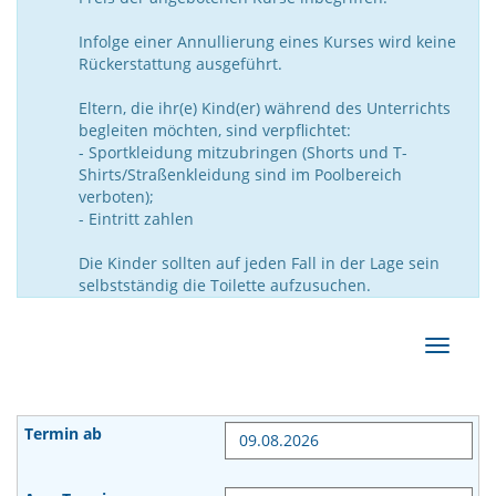
Infolge einer Annullierung eines Kurses wird keine
Rückerstattung ausgeführt.
Eltern, die ihr(e) Kind(er) während des Unterrichts
begleiten möchten, sind verpflichtet:
- Sportkleidung mitzubringen (Shorts und T-
Shirts/Straßenkleidung sind im Poolbereich
verboten);
- Eintritt zahlen
Die Kinder sollten auf jeden Fall in der Lage sein
selbstständig die Toilette aufzusuchen.
Navigat