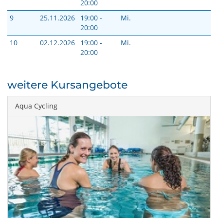
20:00
9
25.11.2026
19:00 -
Mi.
20:00
10
02.12.2026
19:00 -
Mi.
20:00
weitere Kursangebote
Aqua Cycling