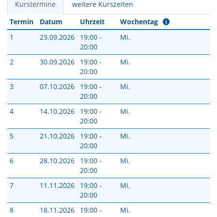
Kurstermine
weitere Kurszeiten
Termin
Datum
Uhrzeit
Wochentag
1
23.09.2026
19:00 -
Mi.
20:00
2
30.09.2026
19:00 -
Mi.
20:00
3
07.10.2026
19:00 -
Mi.
20:00
4
14.10.2026
19:00 -
Mi.
20:00
5
21.10.2026
19:00 -
Mi.
20:00
6
28.10.2026
19:00 -
Mi.
20:00
7
11.11.2026
19:00 -
Mi.
20:00
8
18.11.2026
19:00 -
Mi.