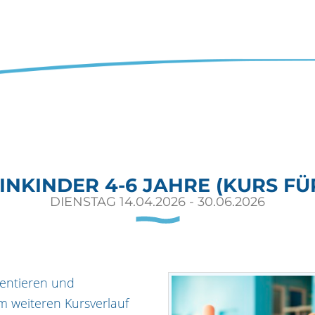
NKINDER 4-6 JAHRE (KURS FÜ
DIENSTAG 14.04.2026 - 30.06.2026
ientieren und
 weiteren Kursverlauf