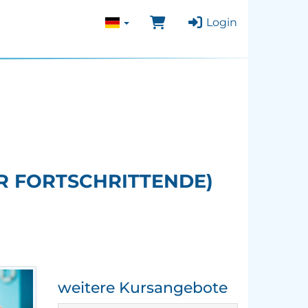
Login
R FORTSCHRITTENDE)
weitere Kursangebote