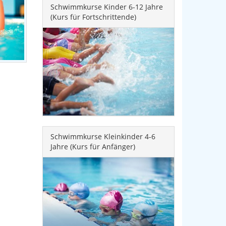
Schwimmkurse Kinder 6-12 Jahre
(Kurs für Fortschrittende)
Schwimmkurse Kleinkinder 4-6
Jahre (Kurs für Anfänger)