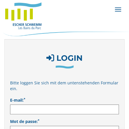
Affic
LOGIN
Bitte loggen Sie sich mit dem untenstehenden Formular
ein.
*
E-mail:
*
Mot de passe: