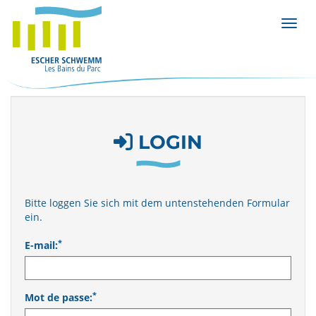
Affic
LOGIN
Bitte loggen Sie sich mit dem untenstehenden Formular
ein.
*
E-mail:
*
Mot de passe: