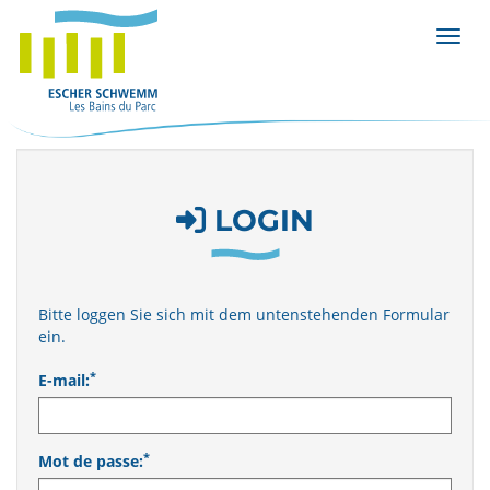
Affic
LOGIN
Bitte loggen Sie sich mit dem untenstehenden Formular
ein.
*
E-mail:
*
Mot de passe: