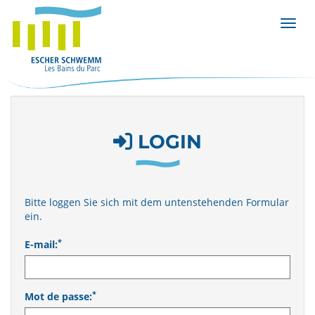
Affic
LOGIN
Bitte loggen Sie sich mit dem untenstehenden Formular
ein.
*
E-mail:
*
Mot de passe: