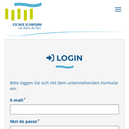
Affic
LOGIN
Bitte loggen Sie sich mit dem untenstehenden Formular
ein.
*
E-mail:
*
Mot de passe: