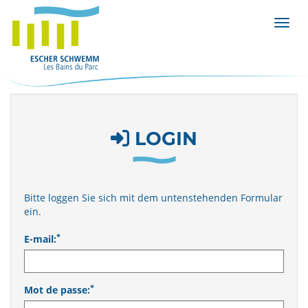
Affic
LOGIN
Bitte loggen Sie sich mit dem untenstehenden Formular
ein.
*
E-mail:
*
Mot de passe: