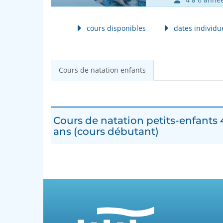
cours disponibles
dates individue
Cours de natation enfants
Cours de natation petits-enfants 
ans (cours débutant)