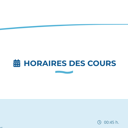
HORAIRES DES COURS
00:45 h.
es