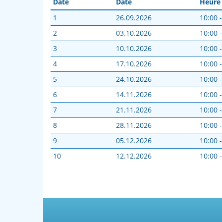
Date
Date
Heure
1
26.09.2026
10:00 
2
03.10.2026
10:00 
3
10.10.2026
10:00 
4
17.10.2026
10:00 
5
24.10.2026
10:00 
6
14.11.2026
10:00 
7
21.11.2026
10:00 
8
28.11.2026
10:00 
9
05.12.2026
10:00 
10
12.12.2026
10:00 