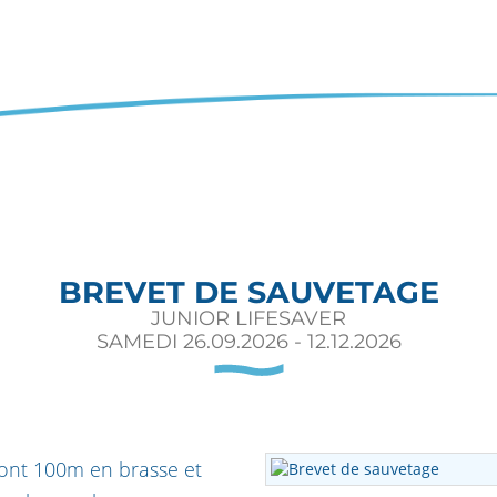
BREVET DE SAUVETAGE
JUNIOR LIFESAVER
SAMEDI 26.09.2026 - 12.12.2026
nt 100m en brasse et