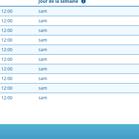
Jour de la semaine
- 12:00
sam
- 12:00
sam
- 12:00
sam
- 12:00
sam
- 12:00
sam
- 12:00
sam
- 12:00
sam
- 12:00
sam
- 12:00
sam
- 12:00
sam