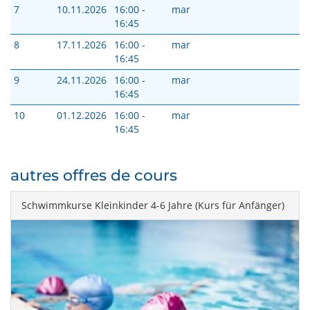
7
10.11.2026
16:00 -
mar
16:45
8
17.11.2026
16:00 -
mar
16:45
9
24.11.2026
16:00 -
mar
16:45
10
01.12.2026
16:00 -
mar
16:45
autres offres de cours
Schwimmkurse Kleinkinder 4-6 Jahre (Kurs für Anfänger)