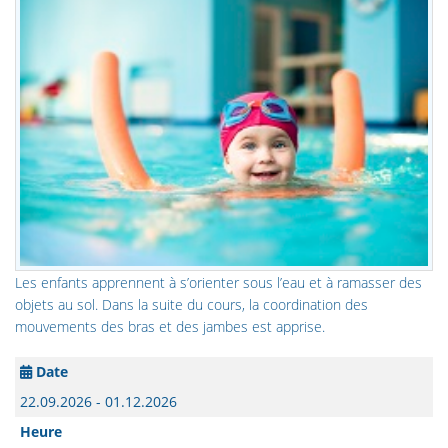
Les enfants apprennent à s’orienter sous l’eau et à ramasser des
objets au sol. Dans la suite du cours, la coordination des
mouvements des bras et des jambes est apprise.
Date
22.09.2026 - 01.12.2026
Heure