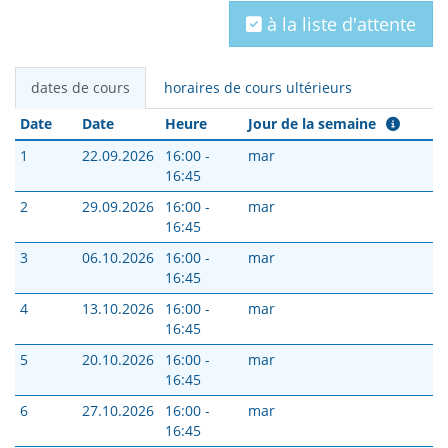
à la liste d'attente
dates de cours
horaires de cours ultérieurs
Date
Date
Heure
Jour de la semaine
1
22.09.2026
16:00 -
mar
16:45
2
29.09.2026
16:00 -
mar
16:45
3
06.10.2026
16:00 -
mar
16:45
4
13.10.2026
16:00 -
mar
16:45
5
20.10.2026
16:00 -
mar
16:45
6
27.10.2026
16:00 -
mar
16:45