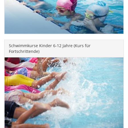
Schwimmkurse Kinder 6-12 Jahre (Kurs für
Fortschrittende)