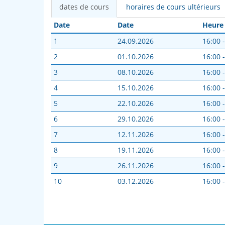
dates de cours
horaires de cours ultérieurs
Date
Date
Heure
1
24.09.2026
16:00 
2
01.10.2026
16:00 
3
08.10.2026
16:00 
4
15.10.2026
16:00 
5
22.10.2026
16:00 
6
29.10.2026
16:00 
7
12.11.2026
16:00 
8
19.11.2026
16:00 
9
26.11.2026
16:00 
10
03.12.2026
16:00 