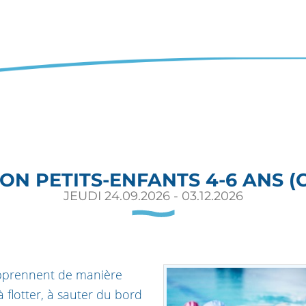
ON PETITS-ENFANTS 4-6 ANS 
JEUDI 24.09.2026 - 03.12.2026
apprennent de manière
à flotter, à sauter du bord