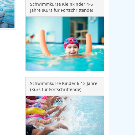
Schwimmkurse Kleinkinder 4-6
Jahre (Kurs für Fortschrittende)
Schwimmkurse Kinder 6-12 Jahre
(Kurs für Fortschrittende)