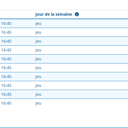
Jour de la semaine
- 16:45
jeu
- 16:45
jeu
- 16:45
jeu
- 16:45
jeu
- 16:45
jeu
- 16:45
jeu
- 16:45
jeu
- 16:45
jeu
- 16:45
jeu
- 16:45
jeu