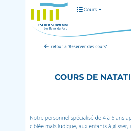
Cours
retour à 'Réserver des cours'
COURS DE NATATI
Notre personnel spécialisé de 4 à 6 ans 
ciblée mais ludique, aux enfants à glisser, 