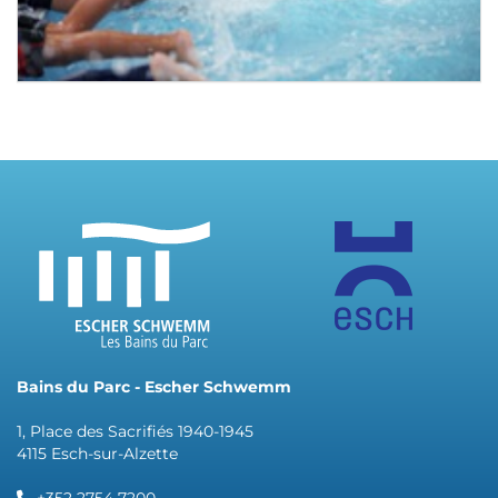
Bains du Parc - Escher Schwemm
1, Place des Sacrifiés 1940-1945
4115 Esch-sur-Alzette