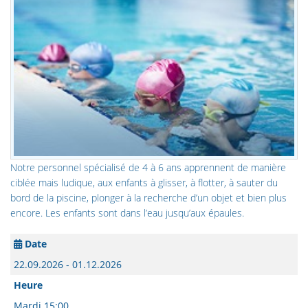
Notre personnel spécialisé de 4 à 6 ans apprennent de manière
ciblée mais ludique, aux enfants à glisser, à flotter, à sauter du
bord de la piscine, plonger à la recherche d’un objet et bien plus
encore. Les enfants sont dans l’eau jusqu’aux épaules.
Date
22.09.2026 - 01.12.2026
Heure
Mardi 15:00