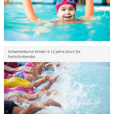
Schwimmkurse Kinder 6-12 Jahre (Kurs für
Fortschrittende)