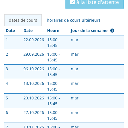
à la liste d'attente
dates de cours
horaires de cours ultérieurs
Date
Date
Heure
Jour de la semaine
1
22.09.2026
15:00 -
mar
15:45
2
29.09.2026
15:00 -
mar
15:45
3
06.10.2026
15:00 -
mar
15:45
4
13.10.2026
15:00 -
mar
15:45
5
20.10.2026
15:00 -
mar
15:45
6
27.10.2026
15:00 -
mar
15:45
7
10.11.2026
15:00 -
mar