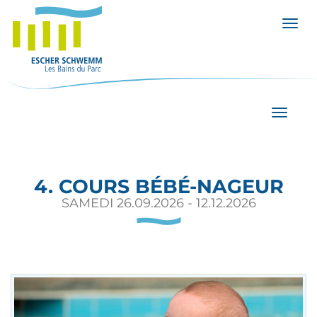
Affic
Affiche
4. COURS BÉBÉ-NAGEUR
SAMEDI 26.09.2026 - 12.12.2026