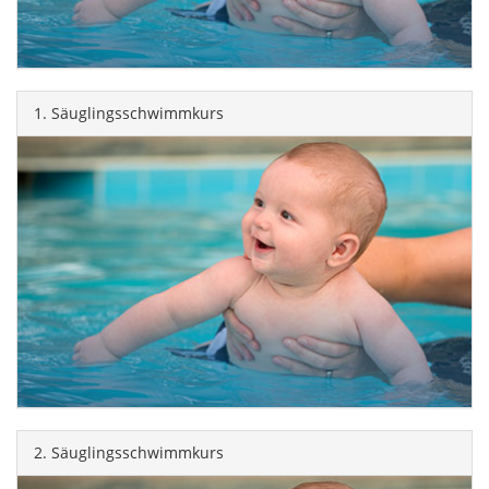
1. Säuglingsschwimmkurs
2. Säuglingsschwimmkurs