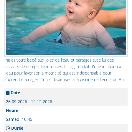
Initiez votre bébé aux joies de l'eau et partagez avec lui des
instants de complicité intenses. Il s'agit en fait d'une initiation à
l'eau pour favoriser la motricité qui est indispensable pour
apprendre à nager. Cours dispensés à la piscine de l'école du Brill.
Date
26.09.2026 - 12.12.2026
Heure
Samedi 10:45
Durée