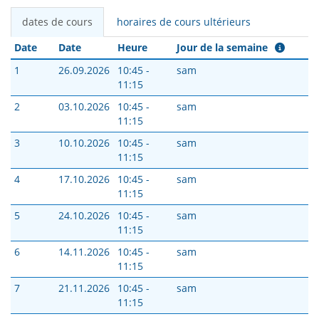
dates de cours
horaires de cours ultérieurs
Date
Date
Heure
Jour de la semaine
1
26.09.2026
10:45 -
sam
11:15
2
03.10.2026
10:45 -
sam
11:15
3
10.10.2026
10:45 -
sam
11:15
4
17.10.2026
10:45 -
sam
11:15
5
24.10.2026
10:45 -
sam
11:15
6
14.11.2026
10:45 -
sam
11:15
7
21.11.2026
10:45 -
sam
11:15