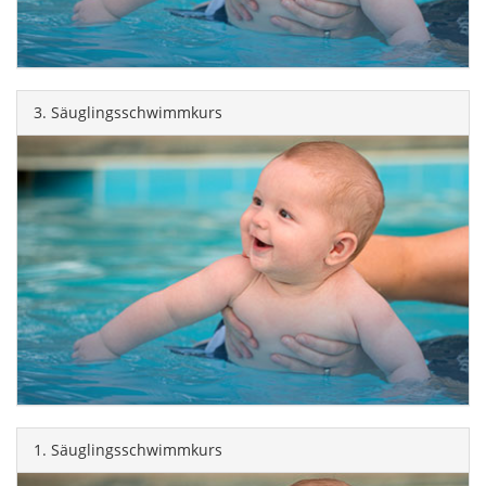
3. Säuglingsschwimmkurs
1. Säuglingsschwimmkurs