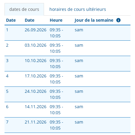
dates de cours
horaires de cours ultérieurs
Date
Date
Heure
Jour de la semaine
1
26.09.2026
09:35 -
sam
10:05
2
03.10.2026
09:35 -
sam
10:05
3
10.10.2026
09:35 -
sam
10:05
4
17.10.2026
09:35 -
sam
10:05
5
24.10.2026
09:35 -
sam
10:05
6
14.11.2026
09:35 -
sam
10:05
7
21.11.2026
09:35 -
sam
10:05