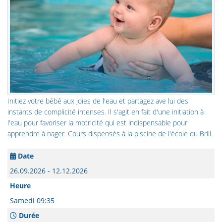
Initiez votre bébé aux joies de l'eau et partagez ave lui des
instants de complicité intenses. Il s'agit en fait d'une initiation à
l'eau pour favoriser la motricité qui est indispensable pour
apprendre à nager. Cours dispensés à la piscine de l'école du Brill.
Date
26.09.2026 - 12.12.2026
Heure
Samedi 09:35
Durée