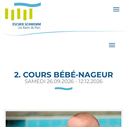
Affic
Affiche
2. COURS BÉBÉ-NAGEUR
SAMEDI 26.09.2026 - 12.12.2026