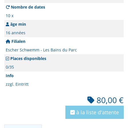
Nombre de dates
10 x
âge min
16 années
Filialen
Escher Schwemm - Les Bains du Parc
Places disponibles
0/35
Info
zzgl. Eintritt
80,00 €
à la liste d'attente