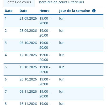
dates de cours
horaires de cours ultérieurs
Date
Date
Heure
Jour de la semaine
1
21.09.2026
19:00 -
lun
20:00
2
28.09.2026
19:00 -
lun
20:00
3
05.10.2026
19:00 -
lun
20:00
4
12.10.2026
19:00 -
lun
20:00
5
19.10.2026
19:00 -
lun
20:00
6
26.10.2026
19:00 -
lun
20:00
7
09.11.2026
19:00 -
lun
20:00
8
16.11.2026
19:00 -
lun