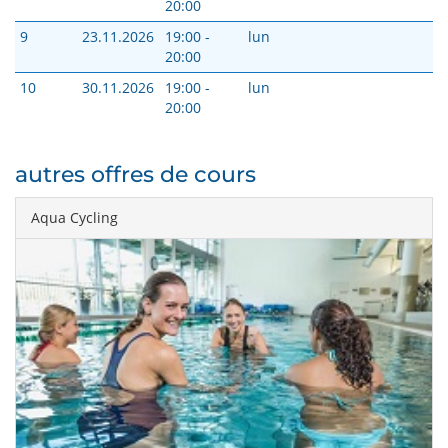
20:00
9
23.11.2026
19:00 -
lun
20:00
10
30.11.2026
19:00 -
lun
20:00
autres offres de cours
Aqua Cycling