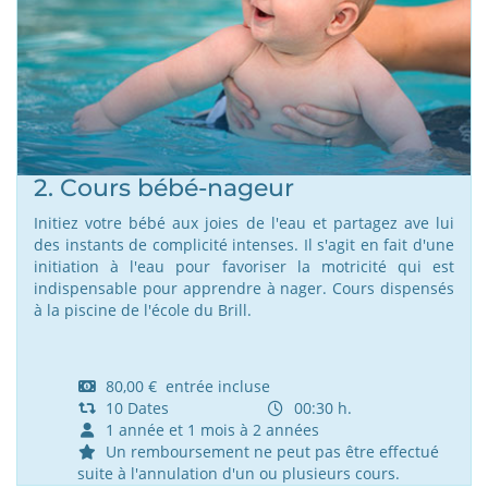
2. Cours bébé-nageur
Initiez votre bébé aux joies de l'eau et partagez ave lui
des instants de complicité intenses. Il s'agit en fait d'une
initiation à l'eau pour favoriser la motricité qui est
indispensable pour apprendre à nager. Cours dispensés
à la piscine de l'école du Brill.
80,00 € entrée incluse
10 Dates
00:30 h.
1 année et 1 mois à 2 années
Un remboursement ne peut pas être effectué
suite à l'annulation d'un ou plusieurs cours.