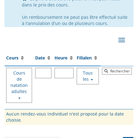
dans le prix des cours.
Un remboursement ne peut pas être effectué suite
à l'annulation d'un ou de plusieurs cours.
Affiche
Cours
Date
Heure
Filialen
Rechercher
Cours
Tous
de
les
natation
adultes
Aucun rendez-vous individuel n'est proposé pour la date
choisie.