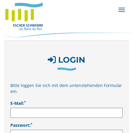
Menü 
LOGIN
Bitte loggen Sie sich mit dem untenstehenden Formular
ein.
*
E-Mail:
*
Passwort: