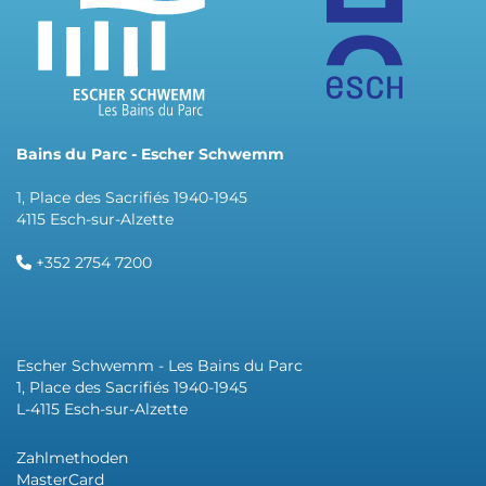
Bains du Parc - Escher Schwemm
1, Place des Sacrifiés 1940-1945
4115 Esch-sur-Alzette
+352 2754 7200
Escher Schwemm - Les Bains du Parc
1, Place des Sacrifiés 1940-1945
L-4115 Esch-sur-Alzette
Zahlmethoden
MasterCard