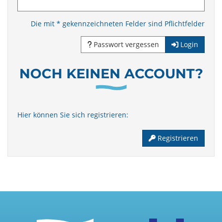
Die mit * gekennzeichneten Felder sind Pflichtfelder
Passwort vergessen
Login
NOCH KEINEN ACCOUNT?
Hier können Sie sich registrieren:
Registrieren