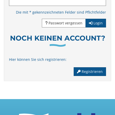
Die mit * gekennzeichneten Felder sind Pflichtfelder
Passwort vergessen
Login
NOCH KEINEN ACCOUNT?
Hier können Sie sich registrieren:
Registrieren