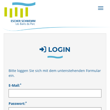
Menü 
LOGIN
Bitte loggen Sie sich mit dem untenstehenden Formular
ein.
*
E-Mail:
*
Passwort: