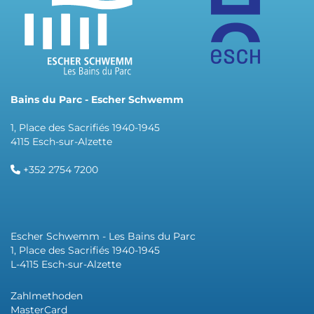
Bains du Parc - Escher Schwemm
1, Place des Sacrifiés 1940-1945
4115 Esch-sur-Alzette
+352 2754 7200
Escher Schwemm - Les Bains du Parc
1, Place des Sacrifiés 1940-1945
L-4115 Esch-sur-Alzette
Zahlmethoden
MasterCard