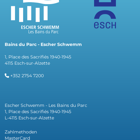
Bains du Parc - Escher Schwemm
1, Place des Sacrifiés 1940-1945
4115 Esch-sur-Alzette
+352 2754 7200
Escher Schwemm - Les Bains du Parc
1, Place des Sacrifiés 1940-1945
L-4115 Esch-sur-Alzette
Zahlmethoden
MasterCard