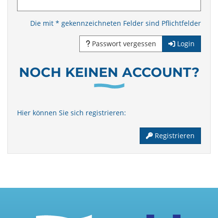
Die mit * gekennzeichneten Felder sind Pflichtfelder
Passwort vergessen
Login
NOCH KEINEN ACCOUNT?
Hier können Sie sich registrieren:
Registrieren