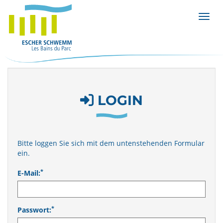
Menü 
LOGIN
Bitte loggen Sie sich mit dem untenstehenden Formular
ein.
*
E-Mail:
*
Passwort: