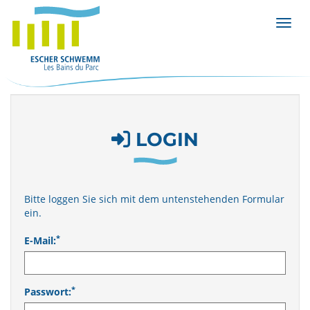
Menü 
LOGIN
Bitte loggen Sie sich mit dem untenstehenden Formular
ein.
*
E-Mail:
*
Passwort: