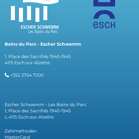
Bains du Parc - Escher Schwemm
1, Place des Sacrifiés 1940-1945
4115 Esch-sur-Alzette
+352 2754 7200
Escher Schwemm - Les Bains du Parc
1, Place des Sacrifiés 1940-1945
L-4115 Esch-sur-Alzette
Zahlmethoden
MasterCard