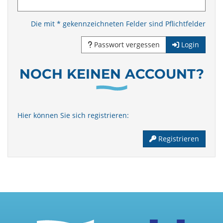
Die mit * gekennzeichneten Felder sind Pflichtfelder
Passwort vergessen
Login
NOCH KEINEN ACCOUNT?
Hier können Sie sich registrieren:
Registrieren