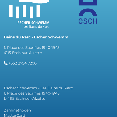
Bains du Parc - Escher Schwemm
1, Place des Sacrifiés 1940-1945
4115 Esch-sur-Alzette
+352 2754 7200
Escher Schwemm - Les Bains du Parc
1, Place des Sacrifiés 1940-1945
L-4115 Esch-sur-Alzette
Zahlmethoden
MasterCard