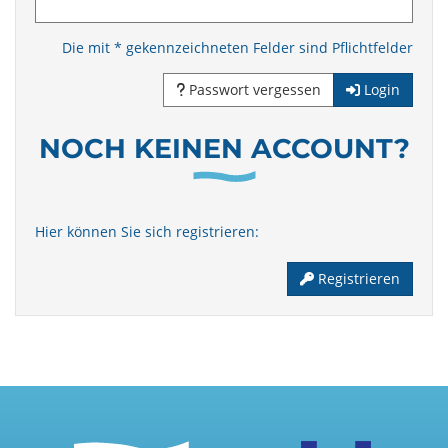
Die mit * gekennzeichneten Felder sind Pflichtfelder
Passwort vergessen
Login
NOCH KEINEN ACCOUNT?
Hier können Sie sich registrieren:
Registrieren