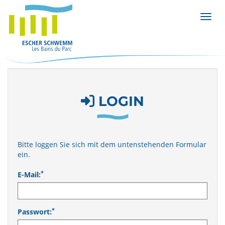
Menü 
LOGIN
Bitte loggen Sie sich mit dem untenstehenden Formular
ein.
*
E-Mail:
*
Passwort: