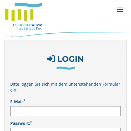
Menü 
LOGIN
Bitte loggen Sie sich mit dem untenstehenden Formular
ein.
*
E-Mail:
*
Passwort: