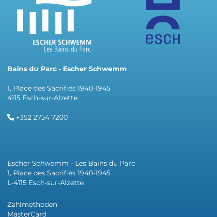
Bains du Parc - Escher Schwemm
1, Place des Sacrifiés 1940-1945
4115 Esch-sur-Alzette
+352 2754 7200
Escher Schwemm - Les Bains du Parc
1, Place des Sacrifiés 1940-1945
L-4115 Esch-sur-Alzette
Zahlmethoden
MasterCard