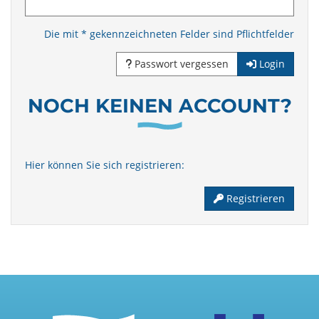
Die mit * gekennzeichneten Felder sind Pflichtfelder
Passwort vergessen
Login
NOCH KEINEN ACCOUNT?
Hier können Sie sich registrieren:
Registrieren