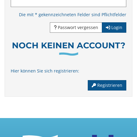
Die mit * gekennzeichneten Felder sind Pflichtfelder
Passwort vergessen
Login
NOCH KEINEN ACCOUNT?
Hier können Sie sich registrieren:
Registrieren