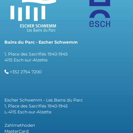
Bains du Parc - Escher Schwemm
1, Place des Sacrifiés 1940-1945
4115 Esch-sur-Alzette
+352 2754 7200
Escher Schwemm - Les Bains du Parc
1, Place des Sacrifiés 1940-1945
L-4115 Esch-sur-Alzette
Zahlmethoden
MasterCard