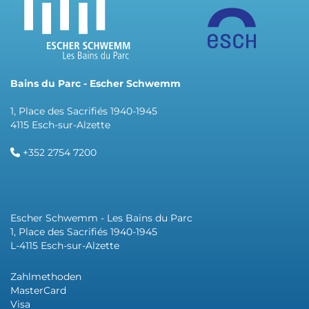
Bains du Parc - Escher Schwemm
1, Place des Sacrifiés 1940-1945
4115 Esch-sur-Alzette
+352 2754 7200
Escher Schwemm - Les Bains du Parc
1, Place des Sacrifiés 1940-1945
L-4115 Esch-sur-Alzette
Zahlmethoden
MasterCard
Visa