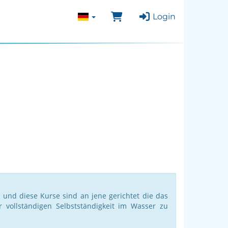
Login
und diese Kurse sind an jene gerichtet die das
vollständigen Selbstständigkeit im Wasser zu