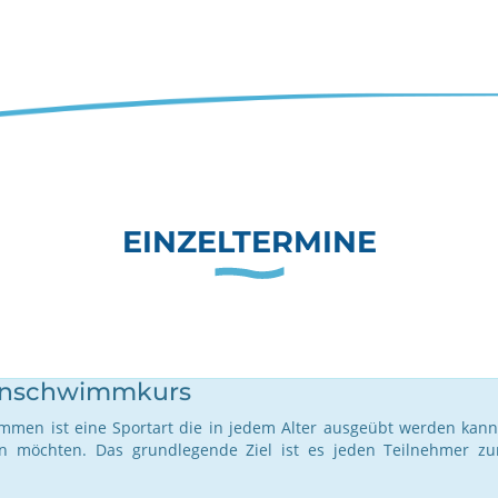
EINZELTERMINE
enschwimmkurs
mmen ist eine Sportart die in jedem Alter ausgeübt werden kann 
 möchten. Das grundlegende Ziel ist es jeden Teilnehmer zur 