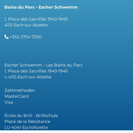
Bains du Parc - Escher Schwemm
1, Place des Sacrifiés 1940-1945
4115 Esch-sur-Alzette
+352 2754 7200
Escher Schwemm - Les Bains du Parc
1, Place des Sacrifiés 1940-1945
L-4115 Esch-sur-Alzette
Zahlmethoden
MasterCard
Visa
École du Brill - Brillschule
Place de la Résistance
LU-4041 Esch/Alzette