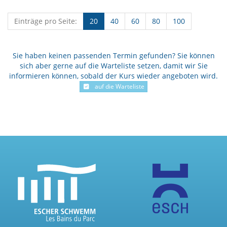
Einträge pro Seite:
20
40
60
80
100
Sie haben keinen passenden Termin gefunden? Sie können
sich aber gerne auf die Warteliste setzen, damit wir Sie
informieren können, sobald der Kurs wieder angeboten wird.
auf die Warteliste