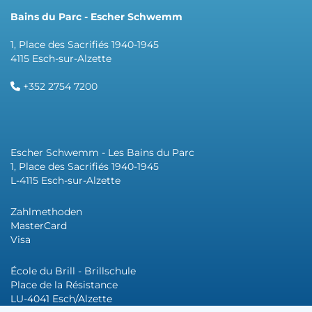
Bains du Parc - Escher Schwemm
1, Place des Sacrifiés 1940-1945
4115 Esch-sur-Alzette
+352 2754 7200
Escher Schwemm - Les Bains du Parc
1, Place des Sacrifiés 1940-1945
L-4115 Esch-sur-Alzette
Zahlmethoden
MasterCard
Visa
École du Brill - Brillschule
Place de la Résistance
LU-4041 Esch/Alzette