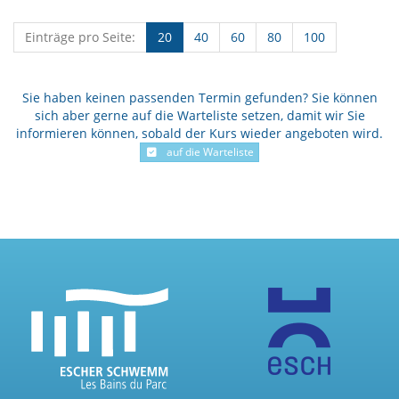
Einträge pro Seite:
20
40
60
80
100
Sie haben keinen passenden Termin gefunden? Sie können
sich aber gerne auf die Warteliste setzen, damit wir Sie
informieren können, sobald der Kurs wieder angeboten wird.
auf die Warteliste