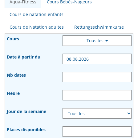
Aqua-Fitness
Cours Bébés-Nageurs
Cours de natation enfants
Cours de Natation adultes
Rettungsschwimmkurse
Tous les