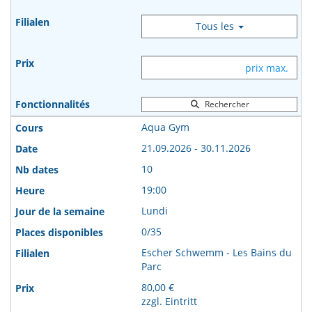
Tous les
Rechercher
Aqua Gym
21.09.2026 - 30.11.2026
10
19:00
Lundi
0/35
Escher Schwemm - Les Bains du
Parc
80,00 €
zzgl. Eintritt