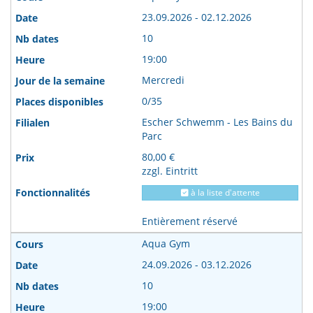
23.09.2026 - 02.12.2026
10
19:00
Mercredi
0/35
Escher Schwemm - Les Bains du
Parc
80,00 €
zzgl. Eintritt
à la liste d'attente
Entièrement réservé
Aqua Gym
24.09.2026 - 03.12.2026
10
19:00