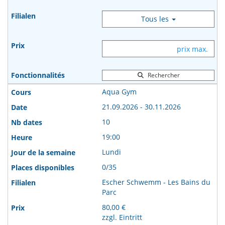
Tous les
Rechercher
Aqua Gym
21.09.2026 - 30.11.2026
10
19:00
Lundi
0/35
Escher Schwemm - Les Bains du
Parc
80,00 €
zzgl. Eintritt