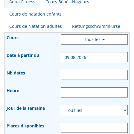
Aqua-Fitness
Cours Bébés-Nageurs
Cours de natation enfants
Cours de Natation adultes
Rettungsschwimmkurse
Tous les