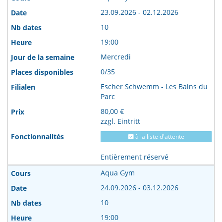
23.09.2026 - 02.12.2026
10
19:00
Mercredi
0/35
Escher Schwemm - Les Bains du
Parc
80,00 €
zzgl. Eintritt
à la liste d'attente
Entièrement réservé
Aqua Gym
24.09.2026 - 03.12.2026
10
19:00