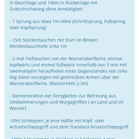
in Bauchlage und 100m in Rückenlage mit
Grätschschwung ohne Armtätigkeit
- 1 Sprung aus etwa 1m Höhe (Schrittsprung, Fußspring
oder Kopfsprung)
- 15m Steckentauchen mit Start im Becken.
Mindesttauchtiefe zirka 1m
- 2-mal Tieftauchen von der Wasseroberfläche, einmal
kopfwärts und einmal fußwärts innerhalb von 3 min mit
zweimaligem heraufholen eines Gegenstandes von zirka
5kg dabei vorzeigen mit gestreckten Armen über der
Wasseroberfläche. (Wassertiefe 2-3m)
- Demonstration der Fertigkeiten zur Befreiung aus
Umklammerungen und Würgegriffen ( an Land und im
Wasser)
-50m Schleppen, je eine Hälfte mit Kopf- oder
Achselschleppgriff und dem Standard-Fesselschleppgriff