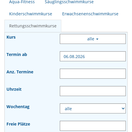
Aqua-Fitness
Säuglingsschwimmkurse
Kinderschwimmkurse
Erwachsenenschwimmkurse
Rettungsschwimmkurse
alle