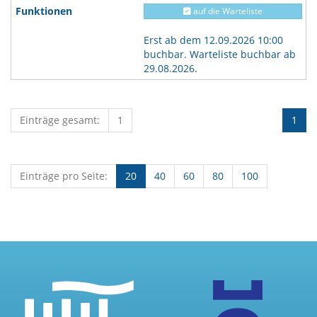
auf die Warteliste
Erst ab dem 12.09.2026 10:00
buchbar. Warteliste buchbar ab
29.08.2026.
Einträge gesamt:
1
1
Einträge pro Seite:
20
40
60
80
100