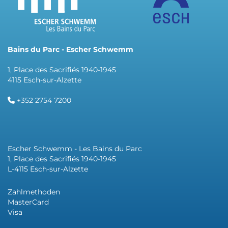
Bains du Parc - Escher Schwemm
1, Place des Sacrifiés 1940-1945
4115 Esch-sur-Alzette
+352 2754 7200
Escher Schwemm - Les Bains du Parc
1, Place des Sacrifiés 1940-1945
L-4115 Esch-sur-Alzette
Zahlmethoden
MasterCard
Visa