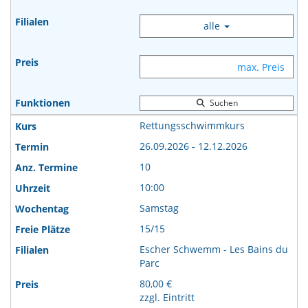
alle
Suchen
Rettungsschwimmkurs
26.09.2026 - 12.12.2026
10
10:00
Samstag
15/15
Escher Schwemm - Les Bains du
Parc
80,00 €
zzgl. Eintritt